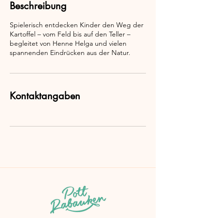
Beschreibung
Spielerisch entdecken Kinder den Weg der
Kartoffel – vom Feld bis auf den Teller –
begleitet von Henne Helga und vielen
spannenden Eindrücken aus der Natur.
Kontaktangaben