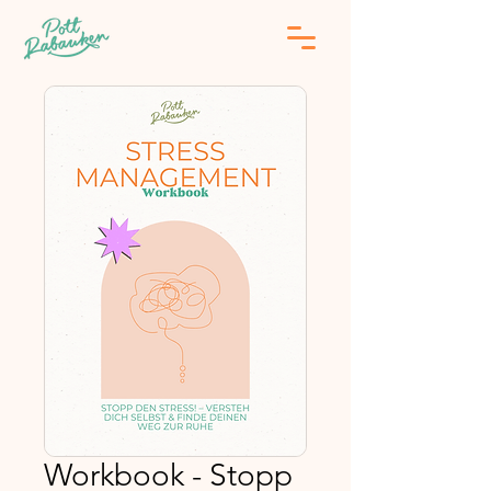
Workbook - Stopp