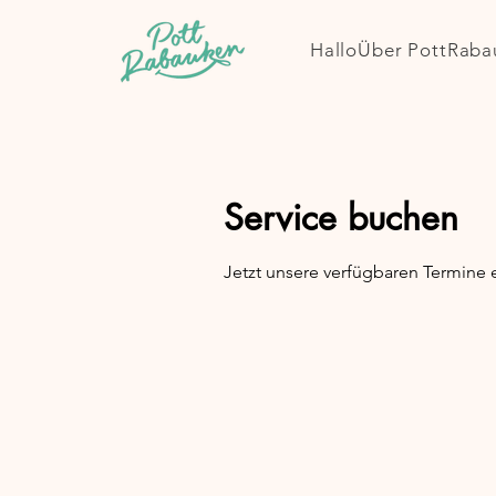
Hallo
Über PottRaba
Service buchen
Jetzt unsere verfügbaren Termine