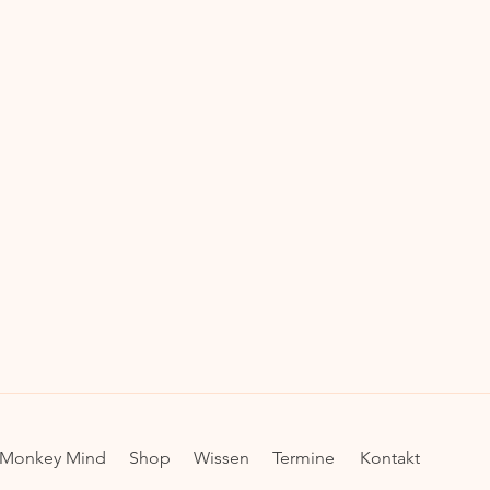
Monkey Mind
Shop
Wissen
Termine
Kontakt