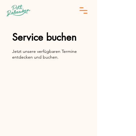
Service buchen
Jetzt unsere verfügbaren Termine
entdecken und buchen.