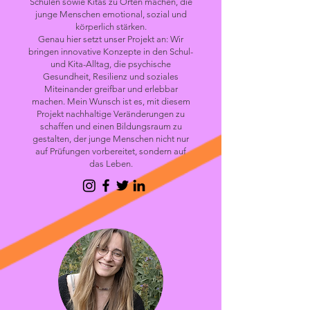
Schulen sowie Kitas zu Orten machen, die
junge Menschen emotional, sozial und
körperlich stärken.
Genau hier setzt unser Projekt an: Wir
bringen innovative Konzepte in den Schul-
und Kita-Alltag, die psychische
Gesundheit, Resilienz und soziales
Miteinander greifbar und erlebbar
machen. Mein Wunsch ist es, mit diesem
Projekt nachhaltige Veränderungen zu
schaffen und einen Bildungsraum zu
gestalten, der junge Menschen nicht nur
auf Prüfungen vorbereitet, sondern auf
das Leben.