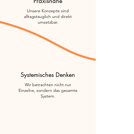
Praxisnähe
Unsere Konzepte sind
alltagstauglich und direkt
umsetzbar.
Systemisches Denken
Wir betrachten nicht nur
Einzelne, sondern das gesamte
System.