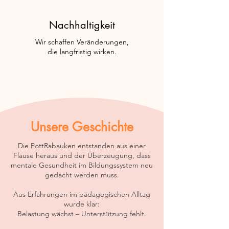
Nachhaltigkeit
Wir schaffen Veränderungen,
die langfristig wirken.
Unsere Geschichte
Die PottRabauken entstanden aus einer
Flause heraus und der Überzeugung, dass
mentale Gesundheit im Bildungssystem neu
gedacht werden muss.
Aus Erfahrungen im pädagogischen Alltag
wurde klar:
Belastung wächst – Unterstützung fehlt.