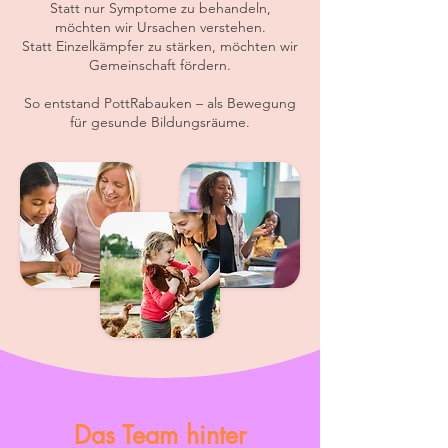
Statt nur Symptome zu behandeln,
möchten wir Ursachen verstehen.
Statt Einzelkämpfer zu stärken, möchten wir
Gemeinschaft fördern.
So entstand PottRabauken – als Bewegung
für gesunde Bildungsräume.
Das Team hinter