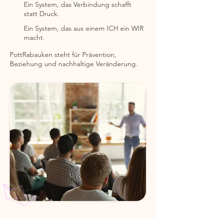
Ein System, das Verbindung schafft
statt Druck.
Ein System, das aus einem ICH ein WIR
macht.
PottRabauken steht für Prävention,
Beziehung und nachhaltige Veränderung.