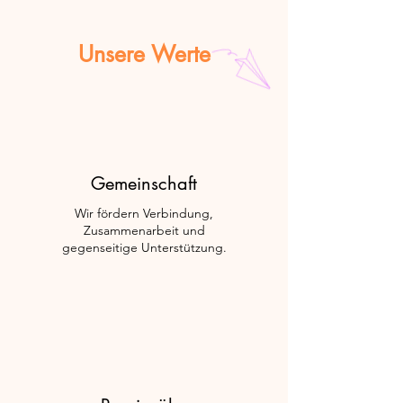
Unsere Werte
Gemeinschaft
Wir fördern Verbindung,
Zusammenarbeit und
gegenseitige Unterstützung.