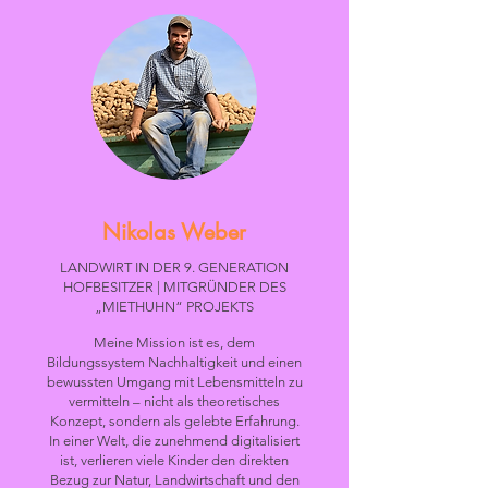
Nikolas Weber
LANDWIRT IN DER 9. GENERATION
HOFBESITZER | MITGRÜNDER DES
„MIETHUHN“ PROJEKTS
Meine Mission ist es, dem
Bildungssystem Nachhaltigkeit und einen
bewussten Umgang mit Lebensmitteln zu
vermitteln – nicht als theoretisches
Konzept, sondern als gelebte Erfahrung.
In einer Welt, die zunehmend digitalisiert
ist, verlieren viele Kinder den direkten
Bezug zur Natur, Landwirtschaft und den