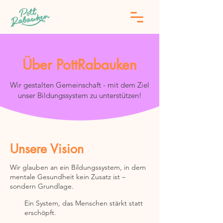
Über PottRabauken
Wir gestalten Gemeinschaft - mit dem Ziel
unser Bildungssystem zu unterstützen!
Unsere Vision
Wir glauben an ein Bildungssystem, in dem
mentale Gesundheit kein Zusatz ist –
sondern Grundlage.
Ein System, das Menschen stärkt statt
erschöpft.