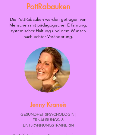
PottRabauken
Die PottRabauken werden getragen von
Menschen mit pädagogischer Erfahrung,
systemischer Haltung und dem Wunsch
nach echter Veränderung.
Jenny Kraneis
GESUNDHEITSPSYCHOLOGIN |
ERNÄHRUNGS- &
ENTSPANNUNGSTRAINERIN