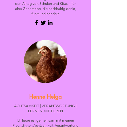
den Alltag von Schulen und Kitas – für
eine Generation, die nachhaltig denkt,
fühlt und handelt.
Henne Helga
ACHTSAMKEIT | VERANTWORTUNG |
LERNEN MIT TIEREN
Ich liebe es, gemeinsam mit meinen
Freundinnen Achtsamkeit, Verantwortung