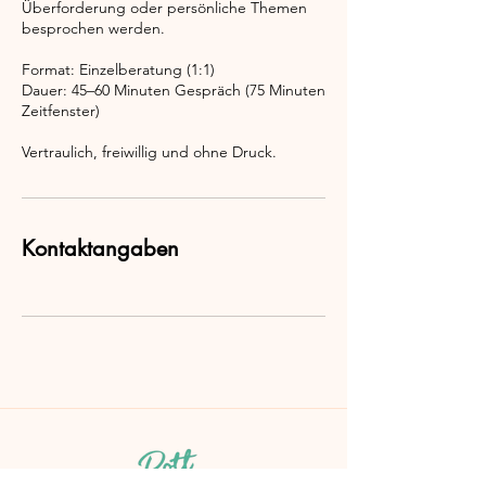
Überforderung oder persönliche Themen
besprochen werden.
Format: Einzelberatung (1:1)
Dauer: 45–60 Minuten Gespräch (75 Minuten
Zeitfenster)
Vertraulich, freiwillig und ohne Druck.
Kontaktangaben