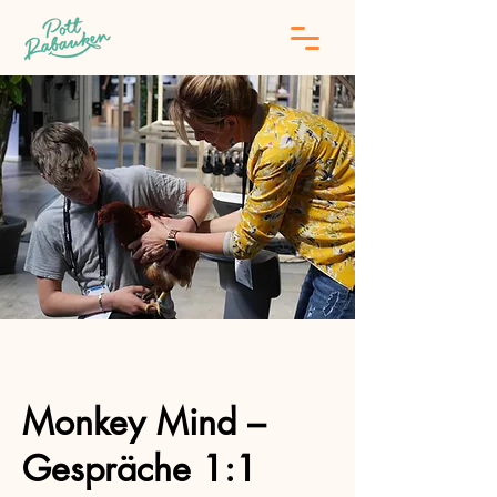
Monkey Mind –
Gespräche 1:1