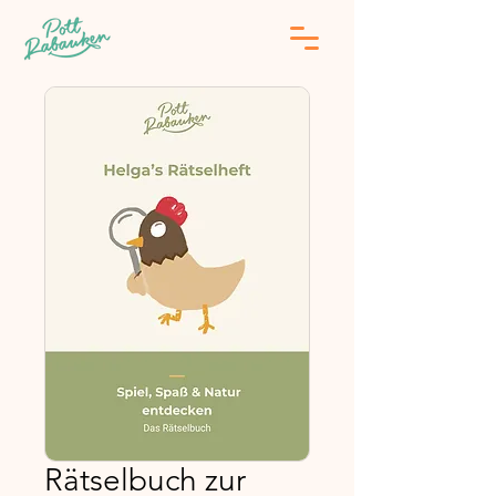
Rätselbuch zur